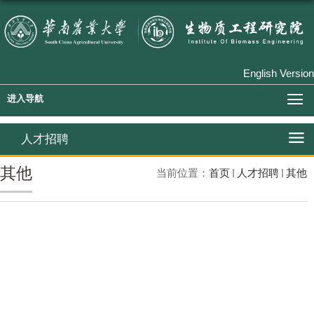
English Version
进入导航
人才招聘
其他
当前位置：
首页
人才招聘
其他