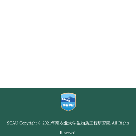
SCAU Copyright © 2021华南农业大学生物质工程研究院 All Rights
Reserved.