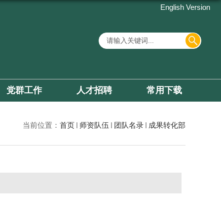
English Version
党群工作
人才招聘
常用下载
当前位置：
首页
师资队伍
团队名录
成果转化部