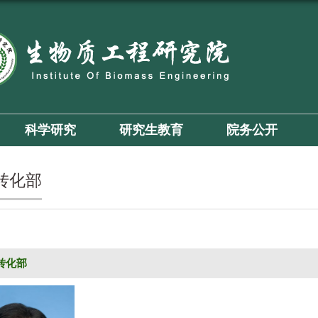
科学研究
研究生教育
院务公开
转化部
转化部