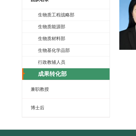
生物质工程战略部
生物质能源部
生物质材料部
生物基化学品部
行政教辅人员
成果转化部
兼职教授
博士后