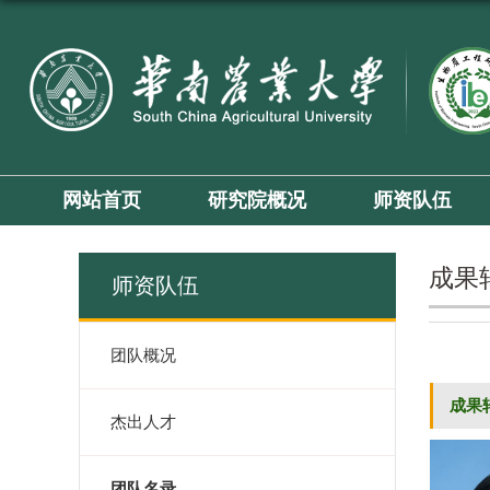
网站首页
研究院概况
师资队伍
成果
师资队伍
团队概况
成果
杰出人才
团队名录