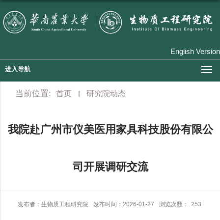
English Version
进入导航
当前位置:
首页
研究院动态
我院赴广州市仪美医用家具科技股份有限公
司开展调研交流
发布者：生物质工程研究院
发布时间：2026-01-27
浏览次数：
253