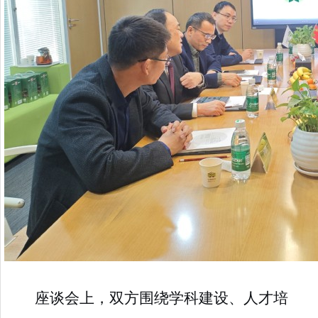
座谈会上，双方围绕学科建设、人才培