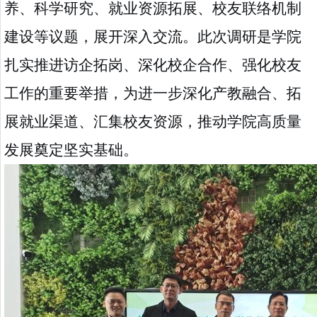
养、科学研究、就业资源拓展、校友联络机制
建设等议题，展开深入交流。
此次调研是学院
扎实推进访企拓岗、深化校企合作、强化校友
工作的重要举措，为进一步深化产教融合、拓
展就业渠道、汇集校友资源，推动学院高质量
发展奠定坚实基础。