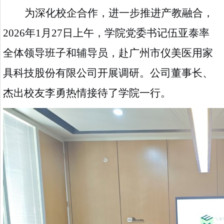
为深化校企合作，进一步推进产教融合，
2026年1月27日上午，学院党委书记伍亚泰率
全体领导班子和辅导员，赴广州市仪美医用家
具科技股份有限公司开展调研。公司董事长、
杰出校友李勇热情接待了学院一行。