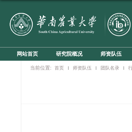
网站首页
研究院概况
师资队伍
当前位置:
首页
师资队伍
团队名录