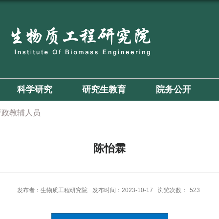
科学研究
研究生教育
院务公开
行政教辅人员
陈怡霖
发布者：生物质工程研究院
发布时间：2023-10-17
浏览次数：
523