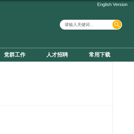
English Version
党群工作
人才招聘
常用下载