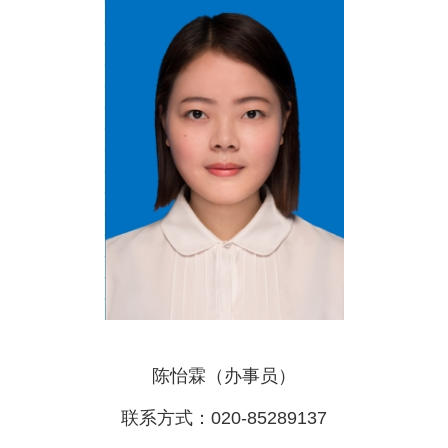
陈怡霖（办事员）
联系方式：020-85289137