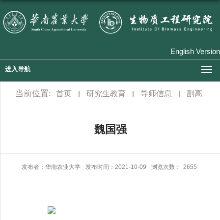
English Version
进入导航
当前位置:
首页
研究生教育
导师信息
副高
魏国强
发布者：华南农业大学
发布时间：2021-10-09
浏览次数：
2655