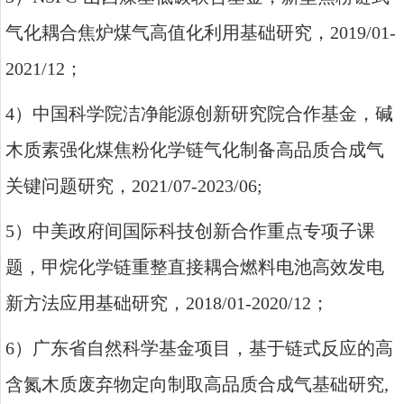
气化耦合焦炉煤气高值化利用基础研究，
2019/01-
2021/12
；
4
）中国科学院洁净能源创新研究院合作基金，碱
木质素强化煤焦粉化学链气化制备高品质合成气
关键问题研究，
2021/07-2023/06;
5
）中美政府间国际科技创新合作重点专项子课
题，甲烷化学链重整直接耦合燃料电池高效发电
新方法应用基础研究，
2018/01-2020/12
；
6
）广东省自然科学基金项目，基于链式反应的高
含氮木质废弃物定向制取高品质合成气基础研究
,