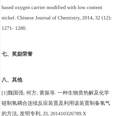
based oxygen carrier modified with low content
nickel. Chinese Journal of Chemistry, 2014, 32 (12):
1271- 1280.
七、奖励荣誉
八、其他
[1]
魏国强
;
何方
;
黄振等
.
一种生物质热解及化学
链制氢耦合连续反应装置及利用该装置制备氢气
的方法
,
发明专利
, ZL 201410326789.X