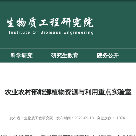
科学研究
研究生教育
院务公开
农业农村部能源植物资源与利用重点实验室
发布者：生物质工程研究院
发布时间：2021-09-13
浏览次数：
1076