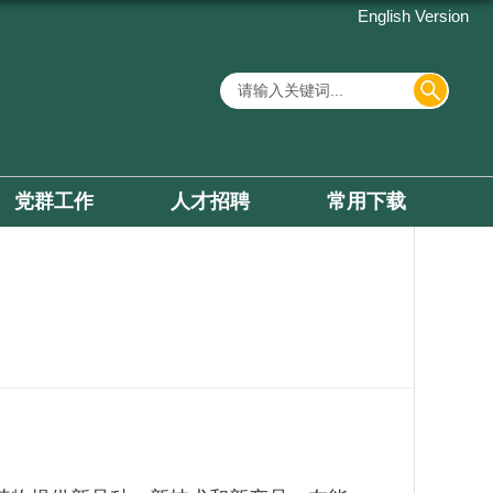
English Version
党群工作
人才招聘
常用下载