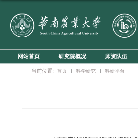
网站首页
研究院概况
师资队伍
当前位置:
首页
科学研究
科研平台