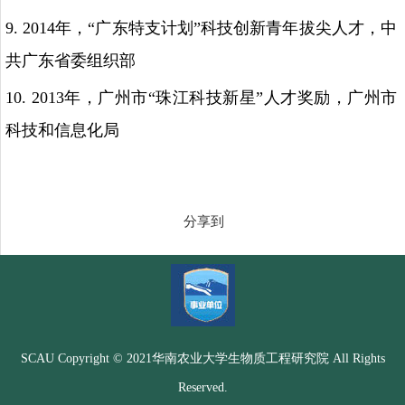
9. 2014
年，“广东特支计划”科技创新青年拔尖人才，中
共广东省委组织部
10. 2013
年，广州市“珠江科技新星”人才奖励，广州市
科技和信息化局
分享到
SCAU Copyright © 2021华南农业大学生物质工程研究院 All Rights
Reserved.