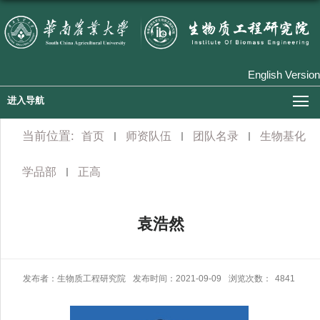
English Version
进入导航
当前位置:
首页
师资队伍
团队名录
生物基化
学品部
正高
袁浩然
发布者：生物质工程研究院
发布时间：2021-09-09
浏览次数：
4841