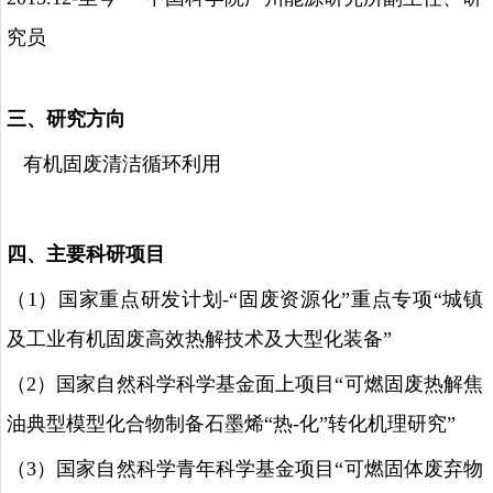
究员
三、研究方向
有机固废清洁循环利用
四、主要科研项目
（
1
）国家重点研发计划
-
“固废资源化”重点专项“城镇
及工业有机固废高效热解技术及大型化装备”
（
2
）国家自然科学科学基金面上项目“可燃固废热解焦
油典型模型化合物制备石墨烯“热
-
化”转化机理研究”
（
3
）国家自然科学青年科学基金项目“可燃固体废弃物