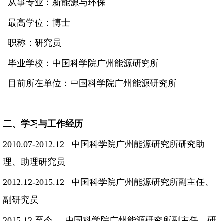
从事专业：新能源与环保
最高学位：博士
职称：研究员
毕业学校：中国科学院广州能源研究所
目前所在单位：中国科学院广州能源研究所
二、学习与工作经历
2010.07-2012.12
中国科学院广州能源研究所研究助
理、助理研究员
2012.12-2015.12
中国科学院广州能源研究所副主任、
副研究员
2015.12-
至今
中国科学院广州能源研究所副主任、研