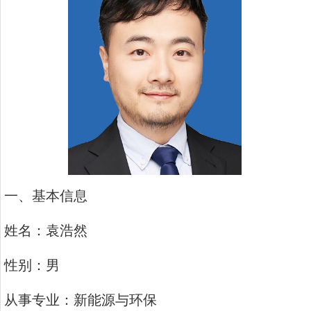
一、基本信息
姓名：袁浩然
性别：男
从事专业：新能源与环保