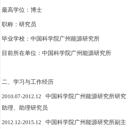
最高学位：博士
职称：研究员
毕业学校：中国科学院广州能源研究所
目前所在单位：中国科学院广州能源研究所
二、学习与工作经历
2010.07-2012.12
中国科学院广州能源研究所
研究
助理、助理研究员
2012.12-2015.12
中国科学院广州能源研究所
副主