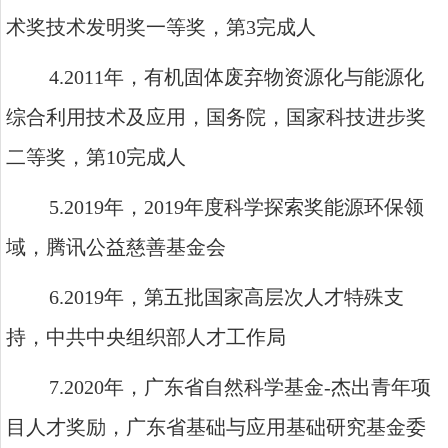
术奖技术发明奖一等奖，第
3
完成人
4.2011
年，有机固体废弃物资源化与能源化
综合利用技术及应用，国务院，国家科技进步奖
二等奖，第
10
完成人
5.2019
年，
2019
年度科学探索奖能源环保领
域，腾讯公益慈善基金会
6.2019
年，第五批国家高层次人才特殊支
持，中共中央组织部人才工作局
7.2020
年，广东省自然科学基金
-
杰出青年项
目人才奖励，广东省基础与应用基础研究基金委