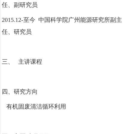
任、副研究员
2015.12-
至今
中国科学院广州能源研究所
副主
任、研究员
三、
主讲课程
四、研究方向
有机固废清洁循环利用