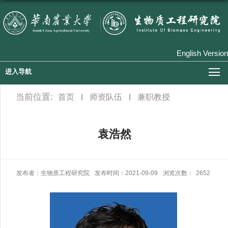
English Version
进入导航
当前位置:
首页
师资队伍
兼职教授
袁浩然
发布者：生物质工程研究院
发布时间：2021-09-09
浏览次数：
2652