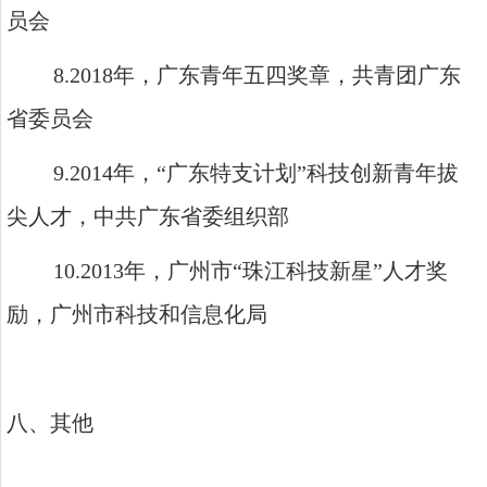
员会
8.2018
年，广东青年五四奖章，共青团广东
省委员会
9.2014
年，
“
广东特支计划
”
科技创新青年拔
尖人才，中共广东省委组织部
10.2013
年，广州市
“
珠江科技新星
”
人才奖
励，广州市科技和信息化局
八、
其他