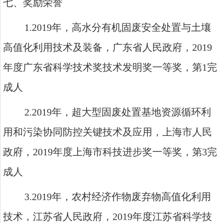
七、奖励荣誉
1.2019
年，高水分有机固废安全处置与土壤
高值化利用技术及装备，广东省人民政府，
2019
年度广东省科学技术奖技术发明奖一等奖，第
1
完
成人
2.2019
年，超大型固废处置基地资源循环利
用和污染协同防控关键技术及应用，上海市人民
政府，
2019
年度上海市科技进步奖一等奖，第
3
完
成人
3.2019
年，农村经济作物废弃物高值化利用
技术，江苏省人民政府，
2019
年度江苏省科学技